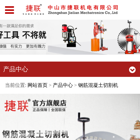
产品中心
当前位置:
网站首页
>
产品中心
>
钢筋混凝土切割机