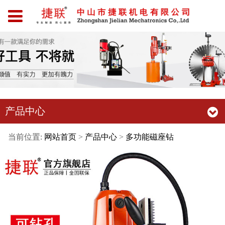
产品中心
当前位置:
网站首页
>
产品中心
>
多功能磁座钻